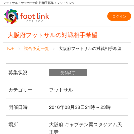
フットサル・サッカーの対戦相手募集！フットリンク
ログイン
大阪府フットサルの対戦相手希望
TOP
試合予定一覧
大阪府フットサルの対戦相手希望
募集状況
受付終了
カテゴリー
フットサル
開催日時
2016年08月28日21時 -- 23時
場所
大阪府 キャプテン翼スタジアム天
王寺