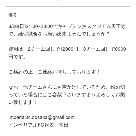
備考
8/28(日)21:00~23:00でキャプテン翼スタジアム天王寺
で、練習試合をお願い出来ませんでしょうか？
費用は、2チーム回しで12000円、3チーム回しで8000
円です。
ご検討の上、ご連絡お待ちしております！
なお、他チームさんにも声かけしているため、締め切
っていた場合にはご容赦下さいますようよろしくお願
い致します！
imperial.fc.oosaka@gmail.com
インペリアルFC代表 本田