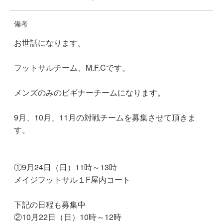
備考
お世話になります。
フットサルチーム、M.F.Cです。
メンズのみのビギナーチームになります。
9月、10月、11月の対戦チームを募集させて頂きま
す。
①9月24日（日）11時～13時
メイジフットサル１F屋内コート
下記の日程も募集中
②10月22日（日）10時～12時