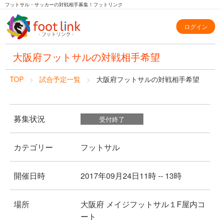
フットサル・サッカーの対戦相手募集！フットリンク
ログイン
大阪府フットサルの対戦相手希望
TOP
試合予定一覧
大阪府フットサルの対戦相手希望
募集状況
受付終了
カテゴリー
フットサル
開催日時
2017年09月24日11時 -- 13時
場所
大阪府 メイジフットサル１F屋内コ
ート