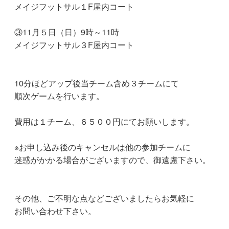
メイジフットサル１F屋内コート
③11月５日（日）9時～11時
メイジフットサル３F屋内コート
10分ほどアップ後当チーム含め３チームにて
順次ゲームを行います。
費用は１チーム、６５００円にてお願いします。
※お申し込み後のキャンセルは他の参加チームに
迷惑がかかる場合がございますので、御遠慮下さい。
その他、ご不明な点などございましたらお気軽に
お問い合わせ下さい。