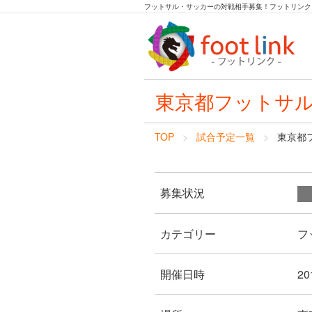
フットサル・サッカーの対戦相手募集！フットリンク
東京都フットサ
TOP
試合予定一覧
東京都
募集状況
カテゴリー
フ
開催日時
20