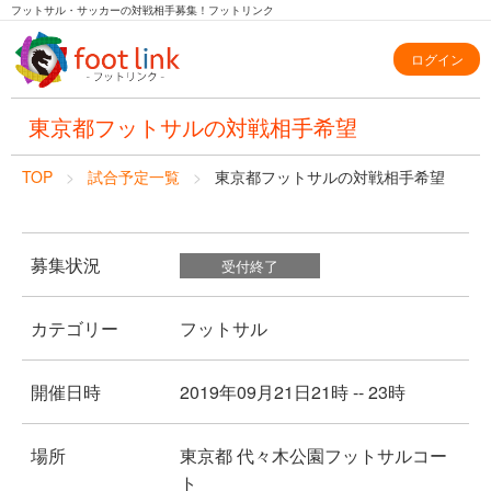
フットサル・サッカーの対戦相手募集！フットリンク
ログイン
東京都フットサルの対戦相手希望
TOP
試合予定一覧
東京都フットサルの対戦相手希望
募集状況
受付終了
カテゴリー
フットサル
開催日時
2019年09月21日21時 -- 23時
場所
東京都 代々木公園フットサルコー
ト