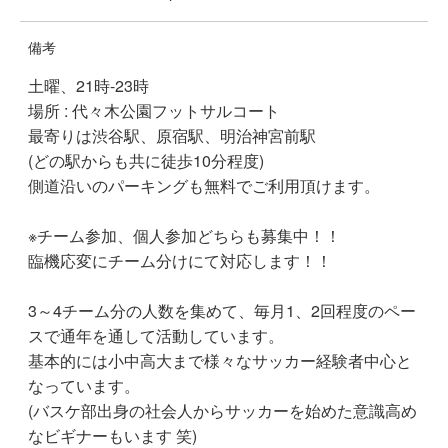
備考
土曜、21時-23時
場所 : 代々木公園フットサルコート
最寄りは渋谷駅、原宿駅、明治神宮前駅
(どの駅からも共に徒歩10分程度)
側道沿いのパーキングも無料でご利用頂けます。
※チーム参加、個人参加どちらも募集中！！
臨機応変にチーム分けにて対応します！！
3～4チーム分の人数を集めて、毎月1、2回程度のペー
スで通年を通して活動しています。
基本的には小中高大まで様々なサッカー経験者中心と
なっています。
(バスケ部出身の社会人からサッカーを始めた意識高め
なビギナーもいます 笑)