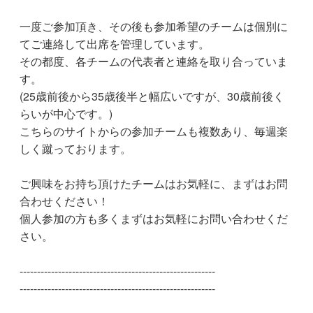
一度ご参加頂き、その後も参加希望のチームは個別に
てご連絡して出席を管理しています。
その都度、各チームの代表者と連絡を取り合っていま
す。
(25歳前後から35歳後半と幅広いですが、30歳前後く
らいが中心です。)
こちらのサイトからの参加チームも複数あり、毎週楽
しく蹴っております。
ご興味をお持ち頂けたチームはお気軽に、まずはお問
合わせください！
個人参加の方も多くまずはお気軽にお問い合わせくだ
さい。
--------------------------------------------------------
--------------------------------------------------------