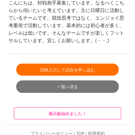
こんにちは、対戦相手募集しています。なるべくこち
らから伺いたいと考えています。主に日曜日に活動し
ているチームです。競技思考ではなく、エンジョイ思
考重視で活動しています。基本的には初心者が多く、
レベルは低いです。そんなチームですが楽しくフット
サルしています。宜しくお願いします。(・・;)
日時入力して試合を申し込む
一覧へ戻る
掲示板始めました！
プライバシーポリシー
|
TOP
|
利用規約