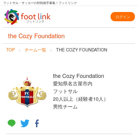
フットサル・サッカーの対戦相手募集！フットリンク
ログイン
the Cozy Foundation
TOP
チーム一覧
THE COZY FOUNDATION
the Cozy Foundation
愛知県名古屋市内
フットサル
20人以上（経験者10人）
男性チーム