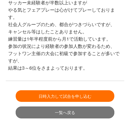
サッカー未経験者が半数以上いますが
やる気とフェアプレーは心がけてプレーしておりま
す。
社会人グループのため、都合がつきづらいですが、
キャンセル等はしたことありません。
練習量は1年半程度前から月1で活動しています。
参加の状況により経験者の参加人数が変わるため、
フットワン主催の大会に初級で参加することが多いで
すが、
結果は3～6位をさまよっております。
日時入力して試合を申し込む
一覧へ戻る