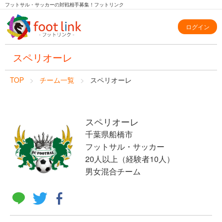
フットサル・サッカーの対戦相手募集！フットリンク
ログイン
スペリオーレ
TOP
チーム一覧
スペリオーレ
スペリオーレ
千葉県船橋市
フットサル・サッカー
20人以上（経験者10人）
男女混合チーム