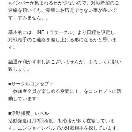
※メンバーが集まれる日が少ないので、対戦希望のご
連絡を頂いてもご要望にお応えできない事が多いで
す、すみません。。
基本的には、INF（当サークル）より日程を設定し、
対戦相手のご連絡を差し上げる形になるかと思いま
す。
融通が利かず申し訳ございませんが、よろしくお願い
致します。
■サークルコンセプト
「参加者全員が楽しめる空間に！」をコンセプトに活
動しています！
■活動頻度、レベル
活動頻度は月2回程度。初心者が多く在籍していま
す。エンジョイレベルでの対戦相手を探しています。