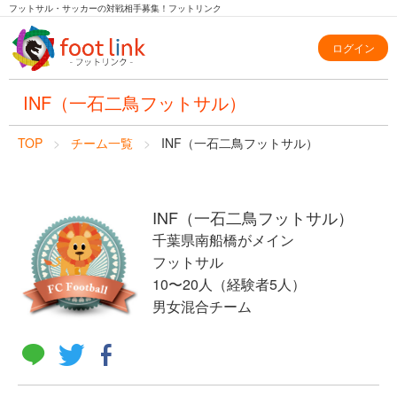
フットサル・サッカーの対戦相手募集！フットリンク
ログイン
INF（一石二鳥フットサル）
TOP
チーム一覧
INF（一石二鳥フットサル）
INF（一石二鳥フットサル）
千葉県南船橋がメイン
フットサル
10〜20人（経験者5人）
男女混合チーム