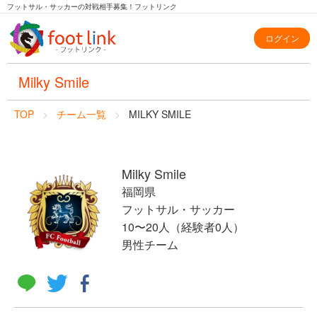
フットサル・サッカーの対戦相手募集！フットリンク
ログイン
Milky Smile
TOP
チーム一覧
MILKY SMILE
Milky Smile
福岡県
フットサル・サッカー
10〜20人（経験者0人）
男性チーム