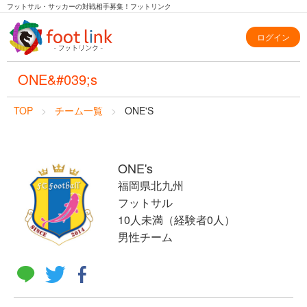
フットサル・サッカーの対戦相手募集！フットリンク
ログイン
ONE&#039;s
TOP
チーム一覧
ONE'S
ONE's
福岡県北九州
フットサル
10人未満（経験者0人）
男性チーム