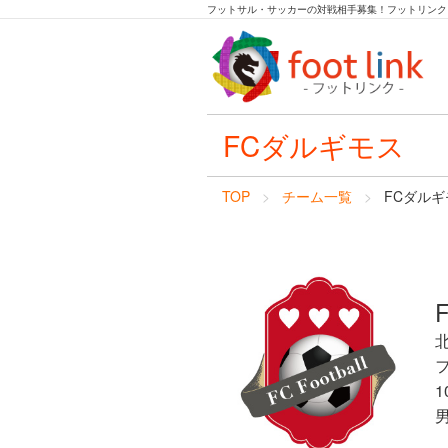
フットサル・サッカーの対戦相手募集！フットリンク
FCダルギモス
TOP
チーム一覧
FCダルギ