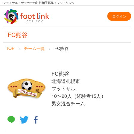
フットサル・サッカーの対戦相手募集！フットリンク
ログイン
FC熊谷
TOP
チーム一覧
FC熊谷
FC熊谷
北海道札幌市
フットサル
10〜20人（経験者15人）
男女混合チーム