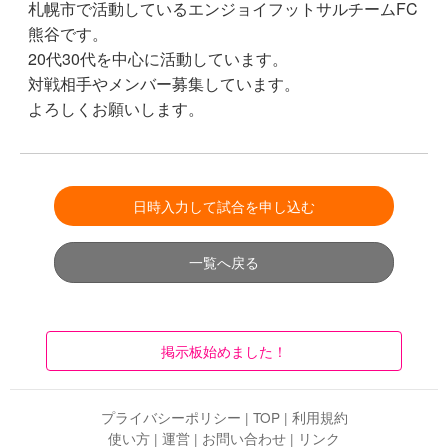
札幌市で活動しているエンジョイフットサルチームFC
熊谷です。
20代30代を中心に活動しています。
対戦相手やメンバー募集しています。
よろしくお願いします。
日時入力して試合を申し込む
一覧へ戻る
掲示板始めました！
プライバシーポリシー
|
TOP
|
利用規約
使い方
|
運営
|
お問い合わせ
|
リンク