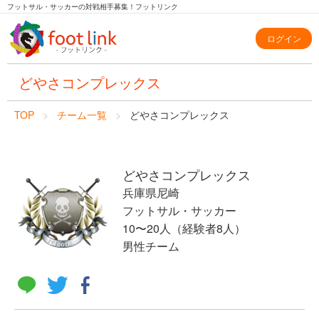
フットサル・サッカーの対戦相手募集！フットリンク
ログイン
どやさコンプレックス
TOP
チーム一覧
どやさコンプレックス
どやさコンプレックス
兵庫県尼崎
フットサル・サッカー
10〜20人（経験者8人）
男性チーム