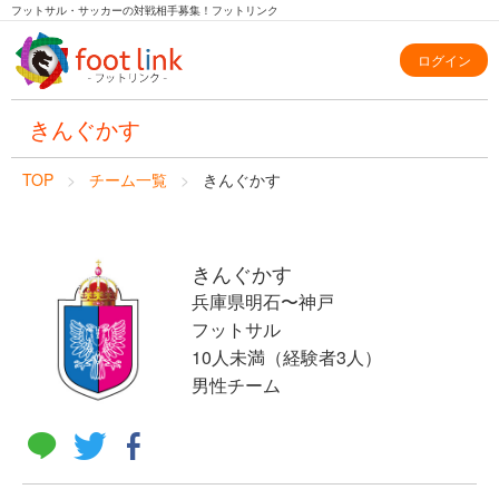
フットサル・サッカーの対戦相手募集！フットリンク
ログイン
きんぐかす
TOP
チーム一覧
きんぐかす
きんぐかす
兵庫県明石〜神戸
フットサル
10人未満（経験者3人）
男性チーム