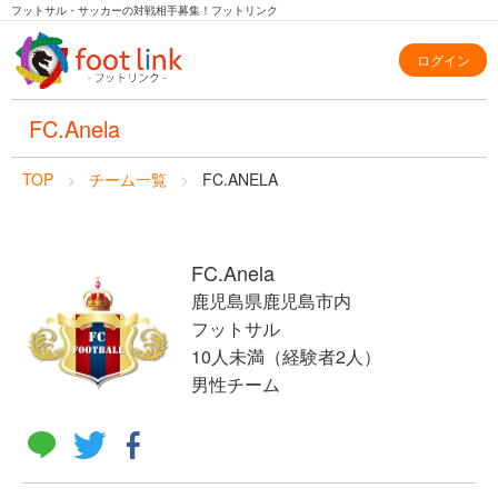
フットサル・サッカーの対戦相手募集！フットリンク
ログイン
FC.Anela
TOP
チーム一覧
FC.ANELA
FC.Anela
鹿児島県鹿児島市内
フットサル
10人未満（経験者2人）
男性チーム