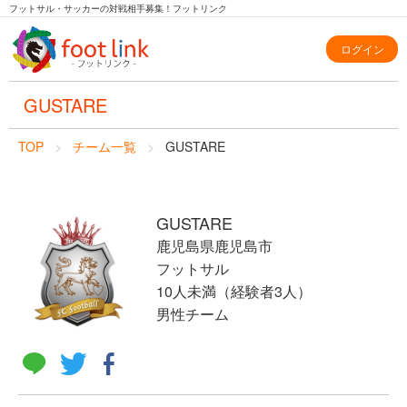
フットサル・サッカーの対戦相手募集！フットリンク
ログイン
GUSTARE
TOP
チーム一覧
GUSTARE
GUSTARE
鹿児島県鹿児島市
フットサル
10人未満（経験者3人）
男性チーム