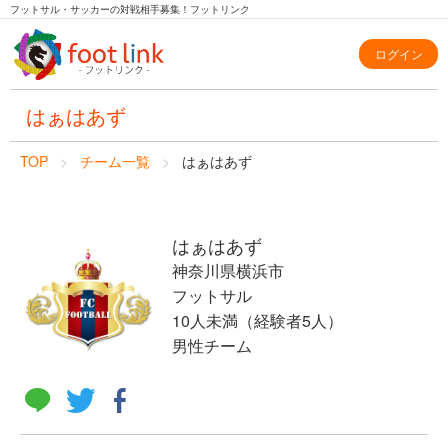
フットサル・サッカーの対戦相手募集！フットリンク
ログイン
はぁはあず
TOP
チーム一覧
はぁはあず
はぁはあず
神奈川県横浜市
フットサル
10人未満（経験者5人）
男性チーム