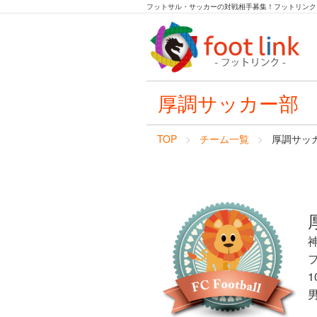
フットサル・サッカーの対戦相手募集！フットリンク
厚調サッカー部
TOP
チーム一覧
厚調サッ