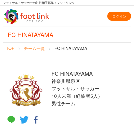
フットサル・サッカーの対戦相手募集！フットリンク
ログイン
FC HINATAYAMA
TOP
チーム一覧
FC HINATAYAMA
FC HINATAYAMA
神奈川県泉区
フットサル・サッカー
10人未満（経験者5人）
男性チーム