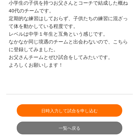
小学生の子供を持つお父さんとコーチで結成した概ね
40代のチームです。
定期的な練習はしておらず、子供たちの練習に混ざっ
て体を動かしている程度です。
レベルは中学１年生と互角という感じです。
なかなか同じ境遇のチームと出会わないので、こちら
に登録してみました。
お父さんチームとぜひ試合をしてみたいです。
よろしくお願いします！
日時入力して試合を申し込む
一覧へ戻る