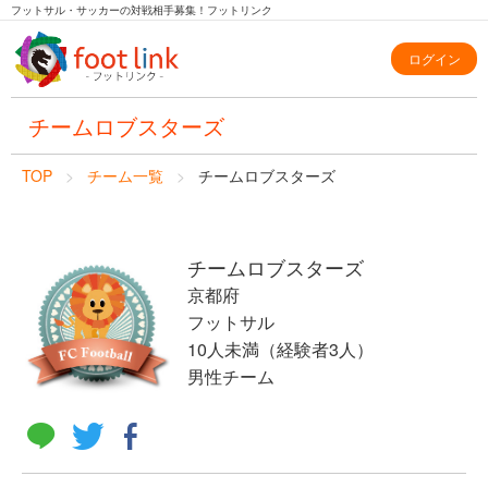
フットサル・サッカーの対戦相手募集！フットリンク
ログイン
チームロブスターズ
TOP
チーム一覧
チームロブスターズ
チームロブスターズ
京都府
フットサル
10人未満（経験者3人）
男性チーム