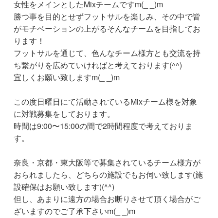
女性をメインとしたMixチームですm(_ _)m
勝つ事を目的とせずフットサルを楽しみ、その中で皆
がモチベーションの上がるそんなチームを目指してお
ります！
フットサルを通じて、色んなチーム様方とも交流を持
ち繋がりを広めていければと考えております(^^)
宜しくお願い致しますm(_ _)m
この度日曜日にて活動されているMixチーム様を対象
に対戦募集をしております。
時間は9:00〜15:00の間で2時間程度で考えておりま
す。
奈良・京都・東大阪等で募集されているチーム様方が
おられましたら、どちらの施設でもお伺い致します(施
設確保はお願い致します)(^^)
但し、あまりに遠方の場合お断りさせて頂く場合がご
ざいますのでご了承下さいm(_ _)m