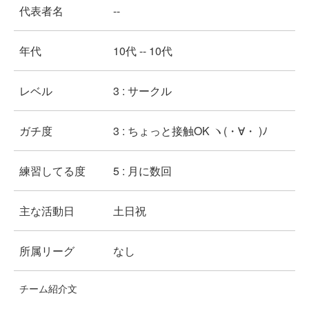
代表者名
--
年代
10代 -- 10代
レベル
3 : サークル
ガチ度
3 : ちょっと接触OK ヽ(・∀・ )ﾉ
練習してる度
5 : 月に数回
主な活動日
土日祝
所属リーグ
なし
チーム紹介文