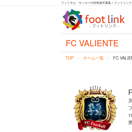
フットサル・サッカーの対戦相手募集！フットリンク
FC VALIENTE
TOP
チーム一覧
FC VALI