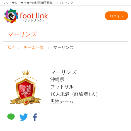
フットサル・サッカーの対戦相手募集！フットリンク
ログイン
マーリンズ
TOP
チーム一覧
マーリンズ
マーリンズ
沖縄県
フットサル
10人未満（経験者1人）
男性チーム