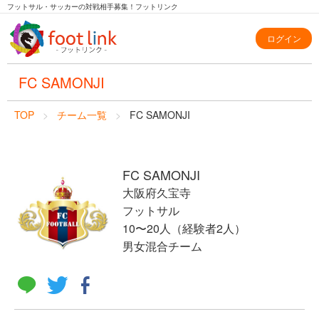
フットサル・サッカーの対戦相手募集！フットリンク
ログイン
FC SAMONJI
TOP
チーム一覧
FC SAMONJI
FC SAMONJI
大阪府久宝寺
フットサル
10〜20人（経験者2人）
男女混合チーム