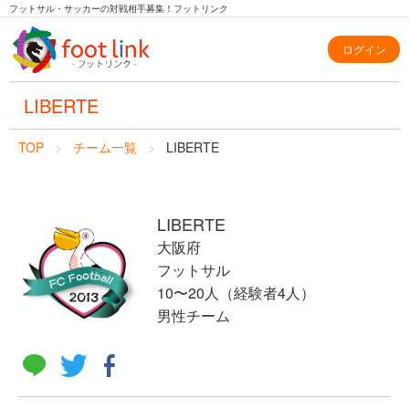
フットサル・サッカーの対戦相手募集！フットリンク
ログイン
LIBERTE
TOP
チーム一覧
LIBERTE
LIBERTE
大阪府
フットサル
10〜20人（経験者4人）
男性チーム