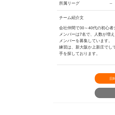
所属リーグ
--
チーム紹介文
会社仲間で30～40代の初心
メンバーは7名で、人数が増
メンバーを募集しています。
練習は、新大阪か上新庄でして
手を探しております。
日