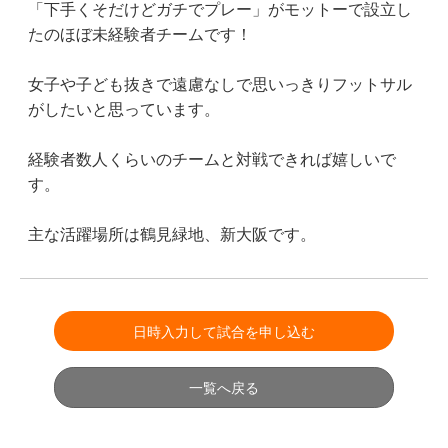
「下手くそだけどガチでプレー」がモットーで設立し
たのほぼ未経験者チームです！
女子や子ども抜きで遠慮なしで思いっきりフットサル
がしたいと思っています。
経験者数人くらいのチームと対戦できれば嬉しいで
す。
主な活躍場所は鶴見緑地、新大阪です。
日時入力して試合を申し込む
一覧へ戻る