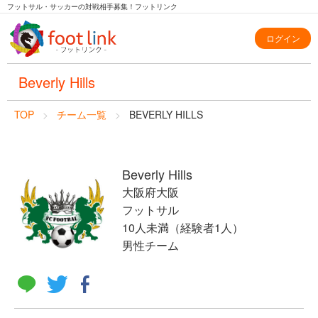
フットサル・サッカーの対戦相手募集！フットリンク
ログイン
Beverly Hills
TOP
チーム一覧
BEVERLY HILLS
Beverly Hills
大阪府大阪
フットサル
10人未満（経験者1人）
男性チーム