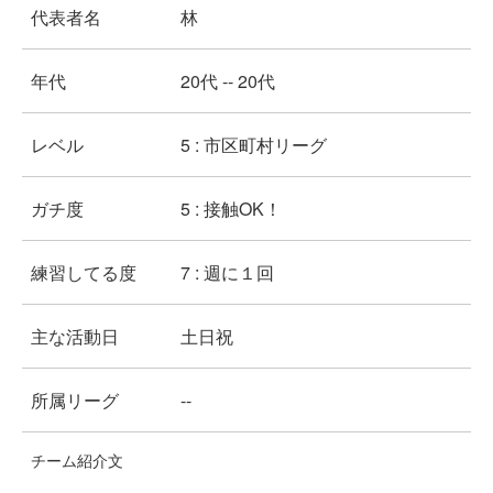
代表者名
林
年代
20代 -- 20代
レベル
5 : 市区町村リーグ
ガチ度
5 : 接触OK！
練習してる度
7 : 週に１回
主な活動日
土日祝
所属リーグ
--
チーム紹介文