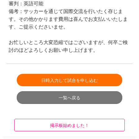
審判：英語可能
備考：サッカーを通じて国際交流を行いたく存じま
す。その他かかります費用は喜んでお支払いいたしま
す、ご提示くださいませ。
お忙しいところ大変恐縮ではございますが、何卒ご検
討のほどよろしくお願い申し上げます。
日時入力して試合を申し込む
一覧へ戻る
掲示板始めました！