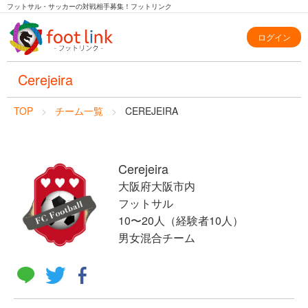
フットサル・サッカーの対戦相手募集！フットリンク
ログイン
Cerejeira
TOP
チーム一覧
CEREJEIRA
Cerejeira
大阪府大阪市内
フットサル
10〜20人（経験者10人）
男女混合チーム