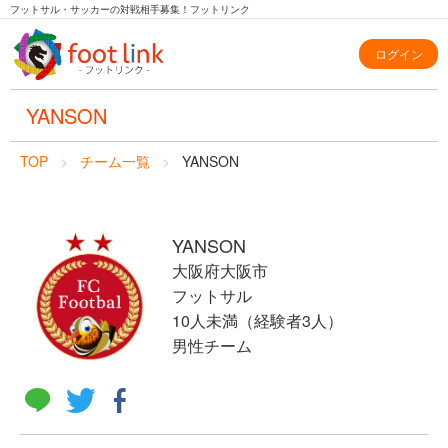
フットサル・サッカーの対戦相手募集！フットリンク
ログイン
YANSON
TOP
チーム一覧
YANSON
YANSON
大阪府大阪市
フットサル
10人未満（経験者3人）
男性チーム