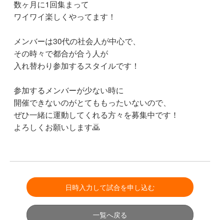
数ヶ月に1回集まって
ワイワイ楽しくやってます！
メンバーは30代の社会人が中心で、
その時々で都合が合う人が
入れ替わり参加するスタイルです！
参加するメンバーが少ない時に
開催できないのがとてももったいないので、
ぜひ一緒に運動してくれる方々を募集中です！
よろしくお願いします🙇
日時入力して試合を申し込む
一覧へ戻る