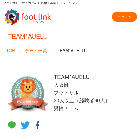
フットサル・サッカーの対戦相手募集！フットリンク
ログイン
TEAM*AUELU
TOP
チーム一覧
TEAM*AUELU
TEAM*AUELU
大阪府
フットサル
20人以上（経験者90人）
男性チーム