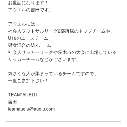
お世話になります！
アウエルの吉田です。
アウエルには、
社会人フットサルリーグ2部所属のトップチームや、
U18のユースチーム
男女混合のMixチーム
社会人サッカーリーグや茨木市の大会に出場している
サッカーチームなどがございます。
気さくな人が集まっているチームですので、
一度ご参加下さい！
TEAM*AUELU
吉田
teamauelu@auelu.com