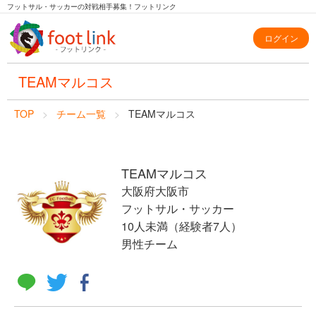
フットサル・サッカーの対戦相手募集！フットリンク
ログイン
TEAMマルコス
TOP
チーム一覧
TEAMマルコス
TEAMマルコス
大阪府大阪市
フットサル・サッカー
10人未満（経験者7人）
男性チーム