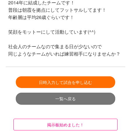
2014年に結成したチームです！
普段は朝霞を拠点にしてフットサルしてます！
年齢層は平均26歳ぐらいです！
笑顔をモットーにして活動しています(^^)
社会人のチームなので集まる日が少ないので
同じようなチームがいれば練習相手になりませんか？
日時入力して試合を申し込む
一覧へ戻る
掲示板始めました！