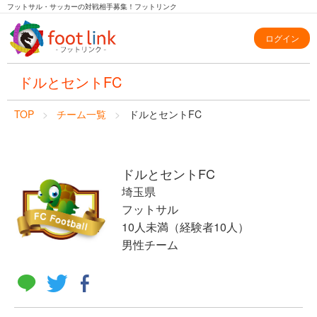
フットサル・サッカーの対戦相手募集！フットリンク
ログイン
ドルとセントFC
TOP
チーム一覧
ドルとセントFC
ドルとセントFC
埼玉県
フットサル
10人未満（経験者10人）
男性チーム