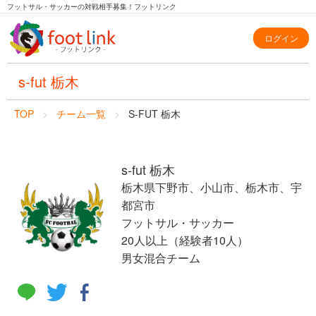
フットサル・サッカーの対戦相手募集！フットリンク
ログイン
s-fut 栃木
TOP
チーム一覧
S-FUT 栃木
s-fut 栃木
栃木県下野市、小山市、栃木市、宇
都宮市
フットサル・サッカー
20人以上（経験者10人）
男女混合チーム