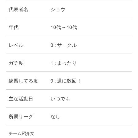
代表者名
ショウ
年代
10代 -- 10代
レベル
3 : サークル
ガチ度
1 : まったり
練習してる度
9 : 週に数回！
主な活動日
いつでも
所属リーグ
なし
チーム紹介文