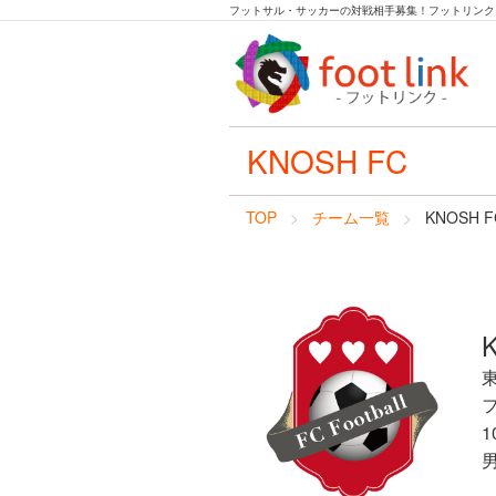
フットサル・サッカーの対戦相手募集！フットリンク
KNOSH FC
TOP
チーム一覧
KNOSH F