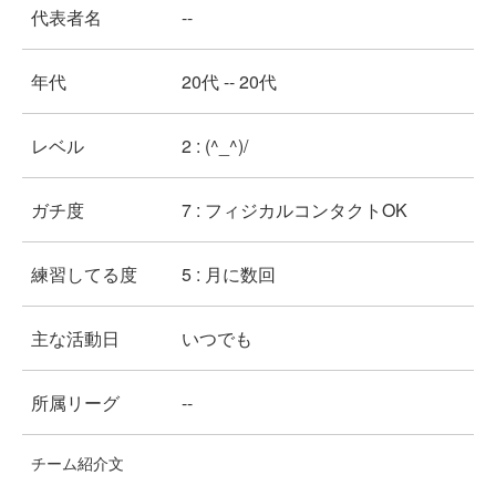
代表者名
--
年代
20代 -- 20代
レベル
2 : (^_^)/
ガチ度
7 : フィジカルコンタクトOK
練習してる度
5 : 月に数回
主な活動日
いつでも
所属リーグ
--
チーム紹介文