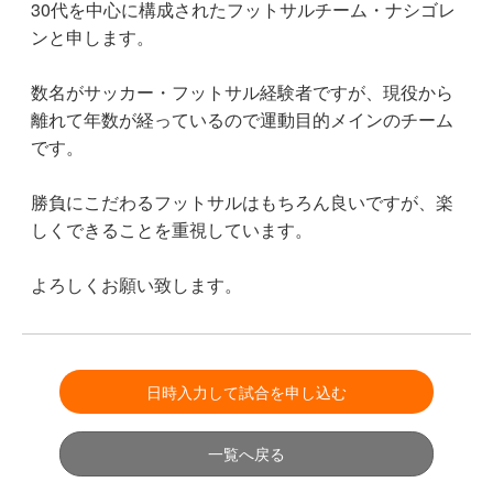
30代を中心に構成されたフットサルチーム・ナシゴレ
ンと申します。
数名がサッカー・フットサル経験者ですが、現役から
離れて年数が経っているので運動目的メインのチーム
です。
勝負にこだわるフットサルはもちろん良いですが、楽
しくできることを重視しています。
よろしくお願い致します。
日時入力して試合を申し込む
一覧へ戻る