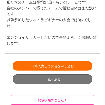
私たちのチームは平均27歳くらいのチームです
会社のメンバーで揃えたチームで活動自体はまだ浅い
です
以前参加したウルトラビギナーの大会では3位でし
た。
エンジョイサッカーしたいので是非よろしくお願い致
します。
日時入力して試合を申し込む
一覧へ戻る
掲示板始めました！