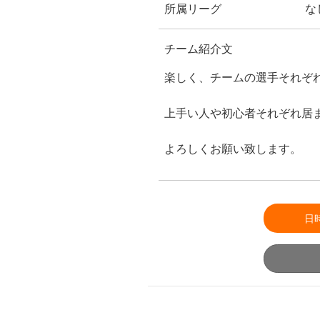
所属リーグ
な
チーム紹介文
楽しく、チームの選手それぞ
上手い人や初心者それぞれ居
よろしくお願い致します。
日