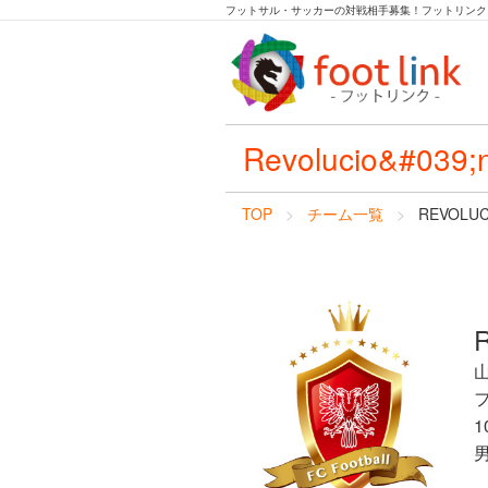
フットサル・サッカーの対戦相手募集！フットリンク
Revolucio&#039;
TOP
チーム一覧
REVOLUC
R
1