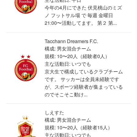
今年の4月にできた 伏見桃山のミズ
ノ フットサル場 で 毎週 金曜日
21:00〜活動してます。 第２ 第...
Tacchann Dreamers F.C.
構成: 男女混合チーム
規模: 10〜20人（経験者0人）
主な活動日: いつでも
京大生で構成しているクラブチーム
です。 サッカーは全員未経験です
が、スポーツ経験者が集まっている
のでそこそこ動け...
しえすた
構成: 男女混合チーム
規模: 10〜20人（経験者15人）
主な活動日: いつでも