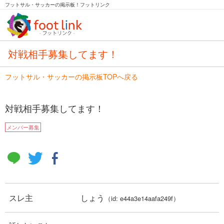
フットサル・サッカーの掲示板！フットリンク
対戦相手募集してます！
フットサル・サッカーの掲示板TOPへ戻る
対戦相手募集してます！
メンバー募集
スレ主
しょう
（id: e44a3e14aafa249f）