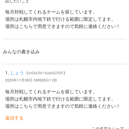
話したいこと
毎月対戦してくれるチームを探しています。
場所は札幌市内地下鉄で行ける範囲に限定してます。
場所はこちらで用意できますので気軽に連絡ください！
みんなの書き込み
1.
しょう
（
）
e44a3e14aafa249f
2025年11月08日 00時26分11秒
毎月対戦してくれるチームを探しています。
場所は札幌市内地下鉄で行ける範囲に限定してます。
場所はこちらで用意できますので気軽に連絡ください！
返信する
この名言をシェア