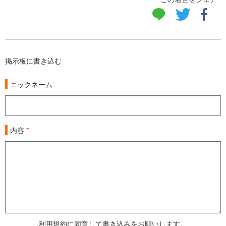
掲示板に書き込む
ニックネーム
内容
利用規約に同意して書き込みをお願いします。